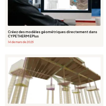
Créez des modèles géométriques directement dans
CYPETHERM EPlus
14 de mars de 2025