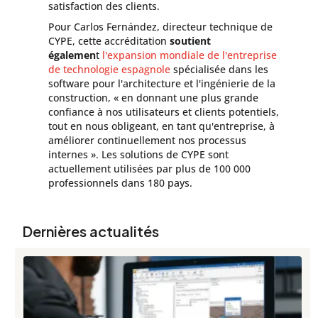
satisfaction des clients.
Pour Carlos Fernández, directeur technique de
CYPE, cette accréditation
soutient
égalemen
t
l'expansion mondiale de l'entreprise
de technologie espagnole
spécialisée dans les
software pour l'architecture et l'ingénierie de la
construction, « en donnant une plus grande
confiance à nos utilisateurs et clients potentiels,
tout en nous obligeant, en tant qu'entreprise, à
améliorer continuellement nos processus
internes ». Les solutions de CYPE sont
actuellement utilisées par plus de 100 000
professionnels dans 180 pays.
Dernières actualités