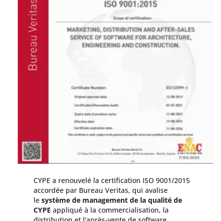
CYPE a renouvelé la certification ISO 9001/2015
accordée par Bureau Veritas, qui avalise
le
système de management de la qualité de
CYPE
appliqué à la commercialisation, la
distribution et l'après-vente de software