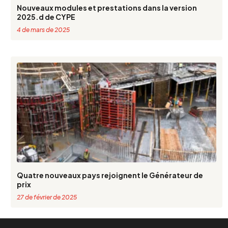
Nouveaux modules et prestations dans la version
2025.d de CYPE
4 de mars de 2025
Quatre nouveaux pays rejoignent le Générateur de
prix
27 de février de 2025