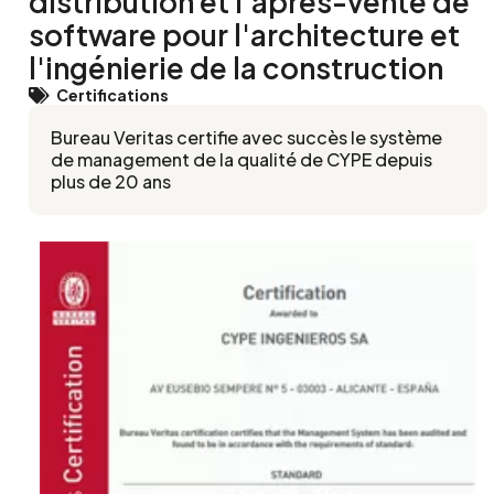
distribution et l'après-vente de
software pour l'architecture et
l'ingénierie de la construction
Certifications
Bureau Veritas certifie avec succès le système
de management de la qualité de CYPE depuis
plus de 20 ans