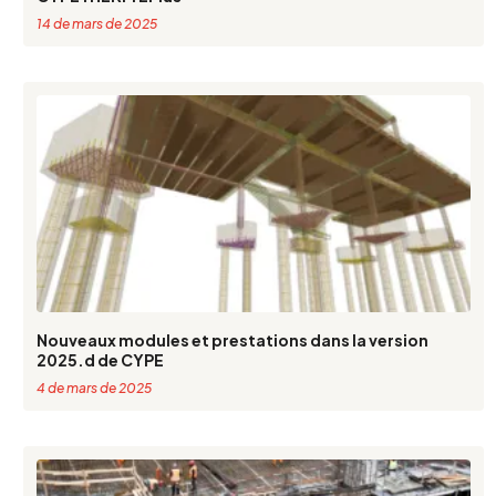
14 de mars de 2025
Nouveaux modules et prestations dans la version
2025.d de CYPE
4 de mars de 2025