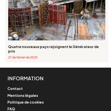
Quatre nouveaux pays rejoignent le Générateur de
prix
27 de février de 2025
INFORMATION
Contact
Mentions légales
Politique de cookies
FAQ