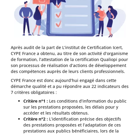
Après audit de la part de L’institut de Certification Icert,
CYPE France a obtenu, au titre de son activité d’organisme
de formation, l’attestation de la certification Qualiopi pour
son processus de réalisation d’actions de développement
des compétences auprès de leurs clients professionnels.
CYPE France est donc aujourd’hui engagé dans cette
démarche qualité et a pu répondre aux 22 indicateurs des
7 critères obligatoires :
Critère n°1 :
Les conditions d’information du public
sur les prestations proposées, les délais pour y
accéder et les résultats obtenus.
Critère n°2 :
L’identification précise des objectifs
des prestations proposées et l’adaptation de ces
prestations aux publics bénéficiaires, lors de la