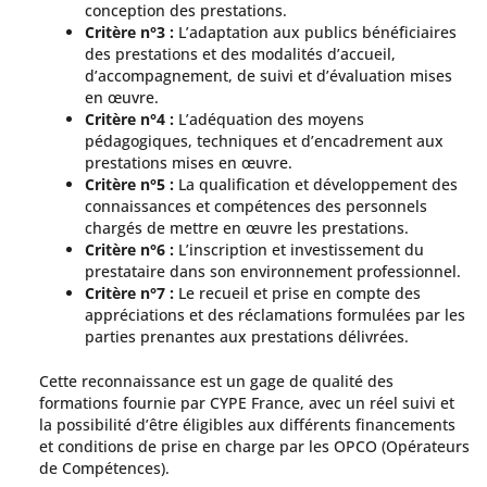
conception des prestations.
Critère n°3 :
L’adaptation aux publics bénéficiaires
des prestations et des modalités d’accueil,
d’accompagnement, de suivi et d’évaluation mises
en œuvre.
Critère n°4 :
L’adéquation des moyens
pédagogiques, techniques et d’encadrement aux
prestations mises en œuvre.
Critère n°5 :
La qualification et développement des
connaissances et compétences des personnels
chargés de mettre en œuvre les prestations.
Critère n°6 :
L’inscription et investissement du
prestataire dans son environnement professionnel.
Critère n°7 :
Le recueil et prise en compte des
appréciations et des réclamations formulées par les
parties prenantes aux prestations délivrées.
Cette reconnaissance est un gage de qualité des
formations fournie par CYPE France, avec un réel suivi et
la possibilité d’être éligibles aux différents financements
et conditions de prise en charge par les OPCO (Opérateurs
de Compétences).